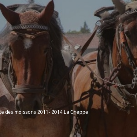
te des moissons 2011- 2014 La Cheppe