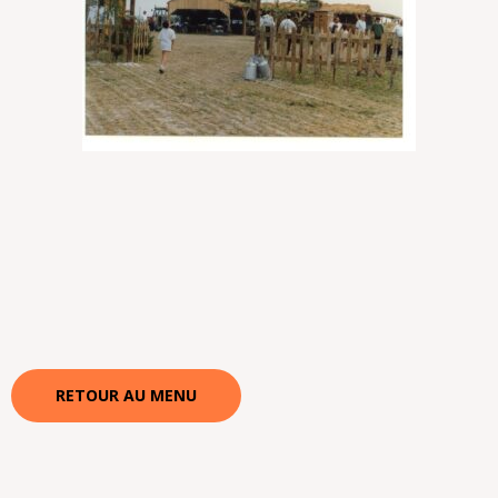
RETOUR AU MENU