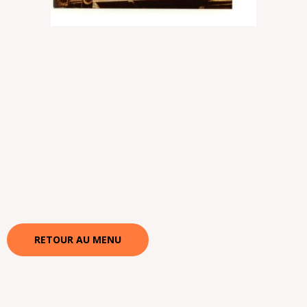
RETOUR AU MENU